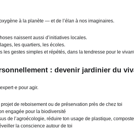
oxygène à la planète — et de l’élan à nos imaginaires.
oses naissent aussi d’initiatives locales.
lages, les quartiers, les écoles.
 les gestes simples et répétés, dans la tendresse pour le vivant
sonnellement : devenir jardinier du viv
expert·e pour agir.
projet de reboisement ou de préservation près de chez toi
on engagée pour la biodiversité
sus de l’agroécologie, réduire ton usage de plastique, composte
veiller la conscience autour de toi