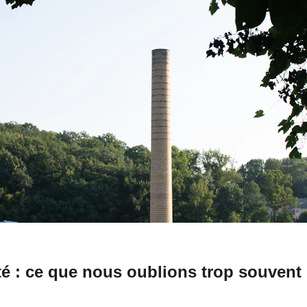
té : ce que nous oublions trop souvent