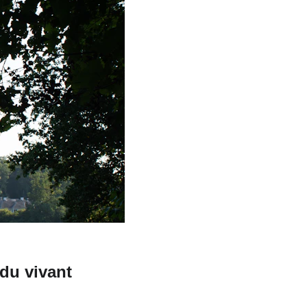
 du vivant